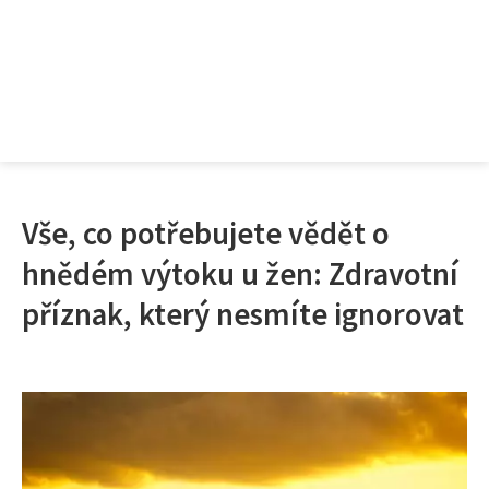
Vše, co potřebujete vědět o
hnědém výtoku u žen: Zdravotní
příznak, který nesmíte ignorovat