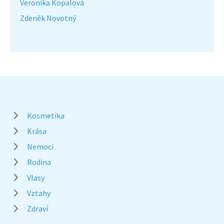
Veronika Kopalová
Zdeněk Novotný
Kosmetika
Krása
Nemoci
Rodina
Vlasy
Vztahy
Zdraví