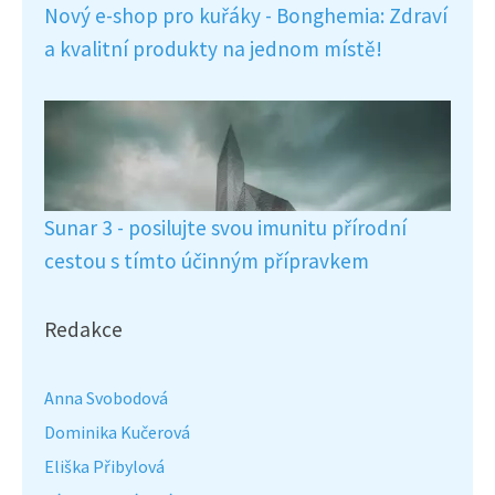
Nový e-shop pro kuřáky - Bonghemia: Zdraví
a kvalitní produkty na jednom místě!
Sunar 3 - posilujte svou imunitu přírodní
cestou s tímto účinným přípravkem
Redakce
Anna Svobodová
Dominika Kučerová
Eliška Přibylová