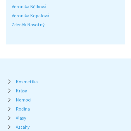
Veronika Bělková
Veronika Kopalová
Zdeněk Novotný
Kosmetika
Krása
Nemoci
Rodina
Vlasy
Vztahy