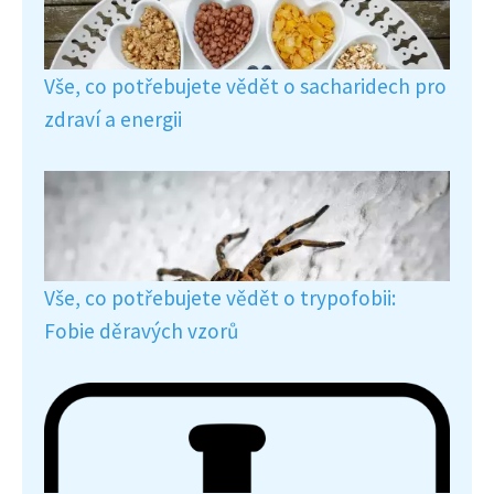
Vše, co potřebujete vědět o sacharidech pro
zdraví a energii
Vše, co potřebujete vědět o trypofobii:
Fobie děravých vzorů