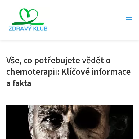
Vše, co potřebujete vědět o
chemoterapii: Klíčové informace
a fakta