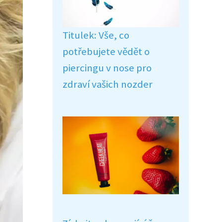
Titulek: Vše, co
potřebujete vědět o
piercingu v nose pro
zdraví vašich nozder