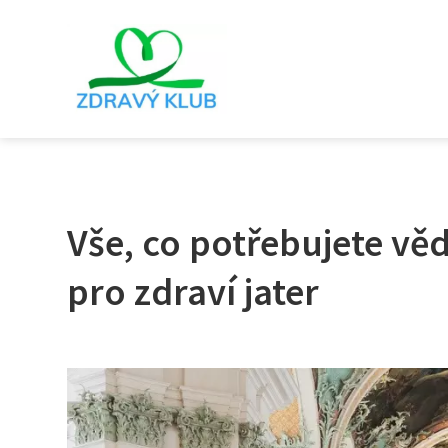
Vše, co potřebujete věd
pro zdraví jater