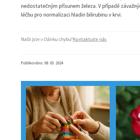
nedostatečným přísunem železa. V případě závažný
léčbu pro normalizaci hladin bilirubinu v krvi.
Našli jste v článku chybu?
Kontaktujte nás
Publikováno: 08. 03. 2024