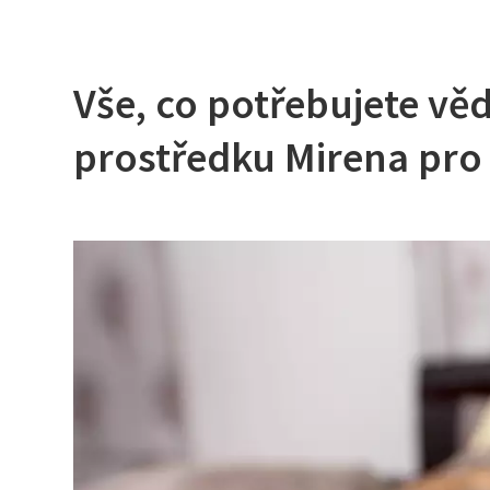
Vše, co potřebujete vě
prostředku Mirena pro 