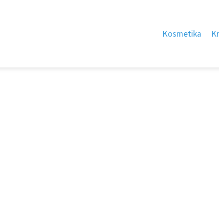
Kosmetika
K