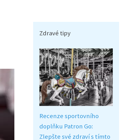
Zdravé tipy
Recenze sportovního
doplňku Patron Go:
Zlepšte své zdraví s tímto