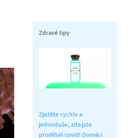
Zdravé tipy
Zjistěte rychle a
jednoduše, zda jste
prodělali covid! Domácí