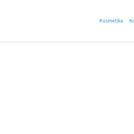
Kosmetika
K