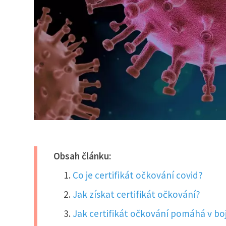
Obsah článku:
Co je certifikát očkování covid?
Jak získat certifikát očkování?
Jak certifikát očkování pomáhá v boj