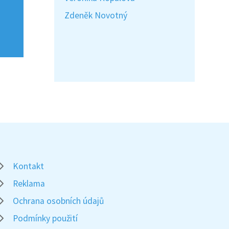
Zdeněk Novotný
Kontakt
Reklama
Ochrana osobních údajů
Podmínky použití