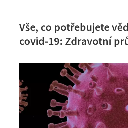
Vše, co potřebujete věd
covid-19: Zdravotní pr