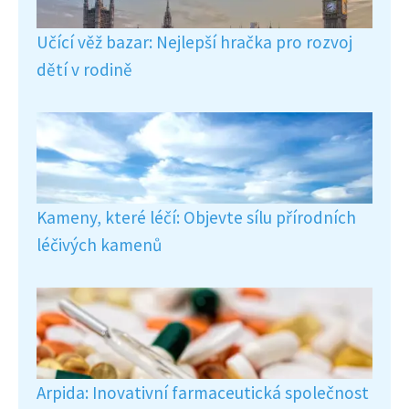
Učící věž bazar: Nejlepší hračka pro rozvoj
dětí v rodině
Kameny, které léčí: Objevte sílu přírodních
léčivých kamenů
Arpida: Inovativní farmaceutická společnost