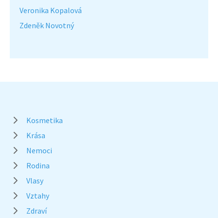
Veronika Kopalová
Zdeněk Novotný
Kosmetika
Krása
Nemoci
Rodina
Vlasy
Vztahy
Zdraví