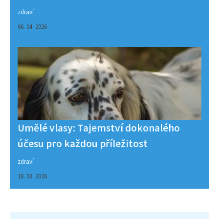
zdraví
06. 04. 2026
Umělé vlasy: Tajemství dokonalého
účesu pro každou příležitost
zdraví
18. 03. 2026