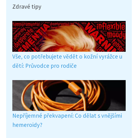
Zdravé tipy
Vše, co potřebujete vědět o kožní vyrážce u
dětí: Průvodce pro rodiče
Nepříjemné překvapení: Co dělat s vnějšími
hemeroidy?