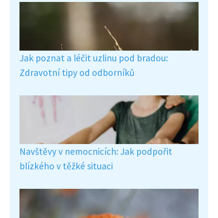
Jak poznat a léčit uzlinu pod bradou:
Zdravotní tipy od odborníků
Navštěvy v nemocnicích: Jak podpořit
blízkého v těžké situaci