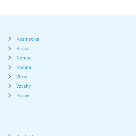
Kosmetika
Krása
Nemoci
Rodina
Vlasy
Vztahy
Zdraví