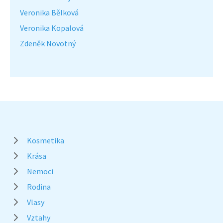
Veronika Bělková
Veronika Kopalová
Zdeněk Novotný
Kosmetika
Krása
Nemoci
Rodina
Vlasy
Vztahy