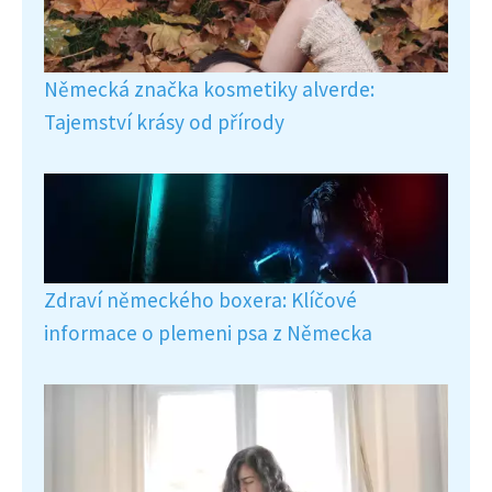
Německá značka kosmetiky alverde:
Tajemství krásy od přírody
Zdraví německého boxera: Klíčové
informace o plemeni psa z Německa