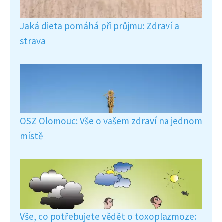
Jaká dieta pomáhá při průjmu: Zdraví a
strava
OSZ Olomouc: Vše o vašem zdraví na jednom
místě
Vše, co potřebujete vědět o toxoplazmoze: