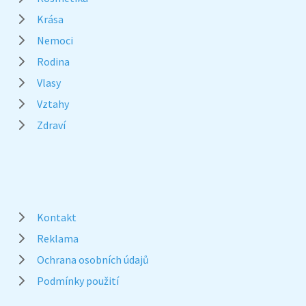
Krása
Nemoci
Rodina
Vlasy
Vztahy
Zdraví
Kontakt
Reklama
Ochrana osobních údajů
Podmínky použití