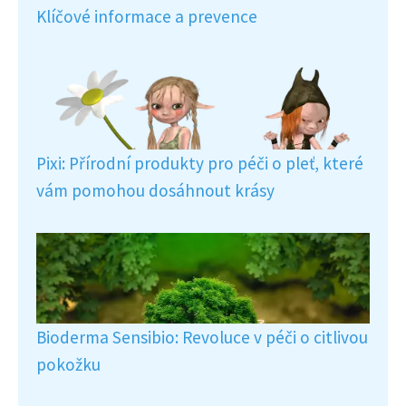
Klíčové informace a prevence
Pixi: Přírodní produkty pro péči o pleť, které
vám pomohou dosáhnout krásy
Bioderma Sensibio: Revoluce v péči o citlivou
pokožku