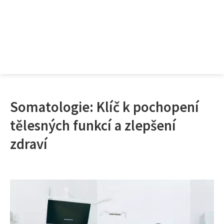
Somatologie: Klíč k pochopení
tělesných funkcí a zlepšení
zdraví