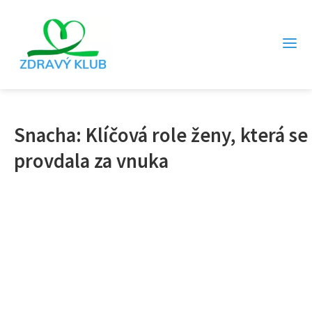
Snacha: Klíčová role ženy, která se
provdala za vnuka