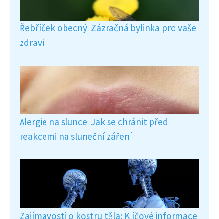
Řebříček obecný: Zázračná bylinka pro vaše
zdraví
Alergie na slunce: Jak se chránit před
reakcemi na sluneční záření
Zajímavosti o kostru těla: Klíčové informace