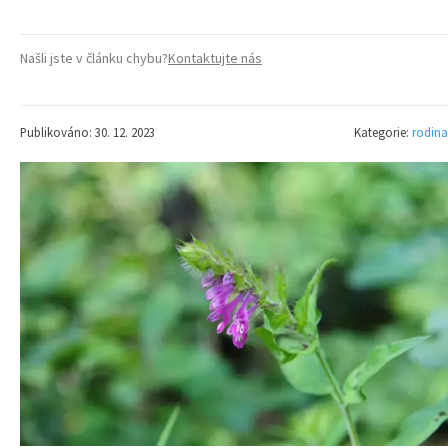
Našli jste v článku chybu?
Kontaktujte nás
Publikováno: 30. 12. 2023
Kategorie:
rodina