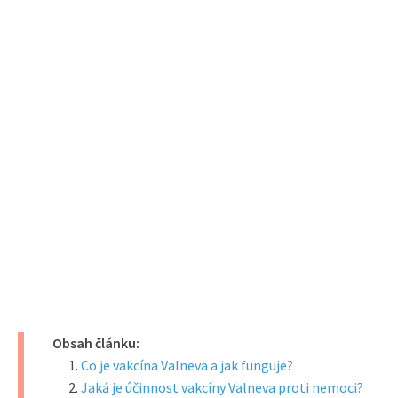
Obsah článku:
Co je vakcína Valneva a jak funguje?
Jaká je účinnost vakcíny Valneva proti nemoci?