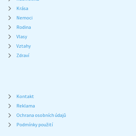
Krása
Nemoci
Rodina
Vlasy
Vztahy
Zdraví
Kontakt
Reklama
Ochrana osobních údajů
Podmínky použití