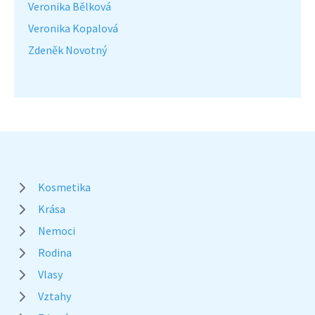
Veronika Bělková
Veronika Kopalová
Zdeněk Novotný
Kosmetika
Krása
Nemoci
Rodina
Vlasy
Vztahy