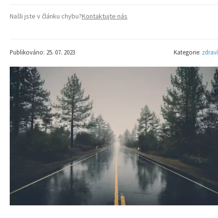
Našli jste v článku chybu?
Kontaktujte nás
Publikováno: 25. 07. 2023
Kategorie:
zdraví