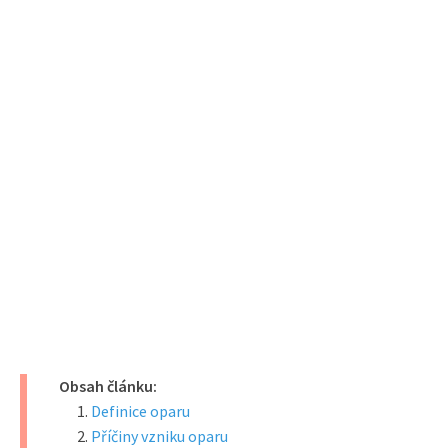
Obsah článku:
Definice oparu
Příčiny vzniku oparu