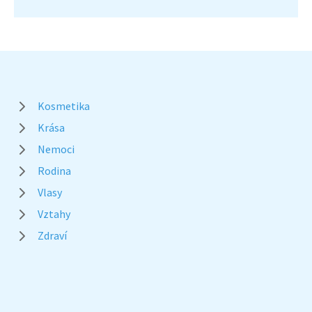
Kosmetika
Krása
Nemoci
Rodina
Vlasy
Vztahy
Zdraví