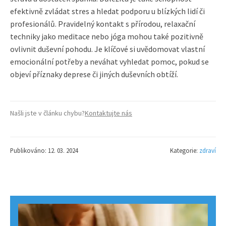
efektivně zvládat stres a hledat podporu u blízkých lidí či
profesionálů. Pravidelný kontakt s přírodou, relaxační
techniky jako meditace nebo jóga mohou také pozitivně
ovlivnit duševní pohodu. Je klíčové si uvědomovat vlastní
emocionální potřeby a neváhat vyhledat pomoc, pokud se
objeví příznaky deprese či jiných duševních obtíží.
Našli jste v článku chybu?
Kontaktujte nás
Publikováno: 12. 03. 2024
Kategorie:
zdraví