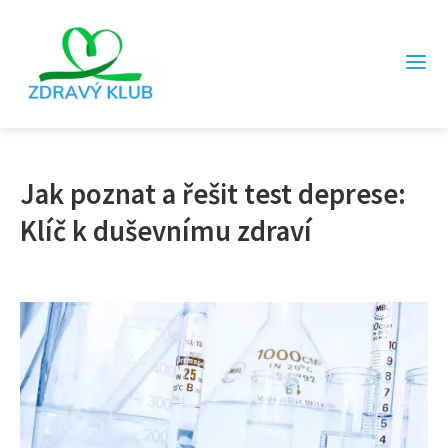
Jak poznat a řešit test deprese:
Klíč k duševnímu zdraví