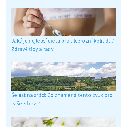
Jaká je nejlepší dieta pro ulcerózní kolitidu?
Zdravé tipy a rady
Šelest na srdci: Co znamená tento zvuk pro
vaše zdraví?