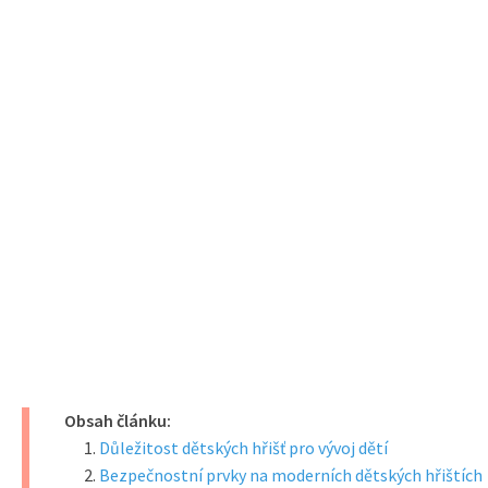
Obsah článku:
Důležitost dětských hřišť pro vývoj dětí
Bezpečnostní prvky na moderních dětských hřištích