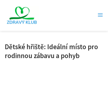
Dětské hřiště: Ideální místo pro
rodinnou zábavu a pohyb