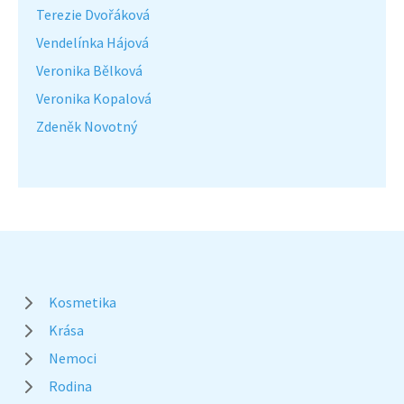
Terezie Dvořáková
Vendelínka Hájová
Veronika Bělková
Veronika Kopalová
Zdeněk Novotný
Kosmetika
Krása
Nemoci
Rodina