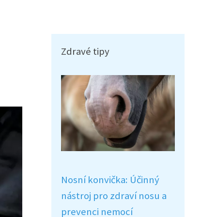
Zdravé tipy
Nosní konvička: Účinný
nástroj pro zdraví nosu a
prevenci nemocí