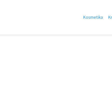
Kosmetika
K