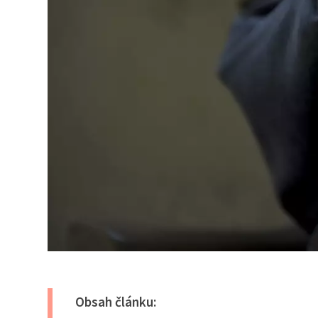
Obsah článku: