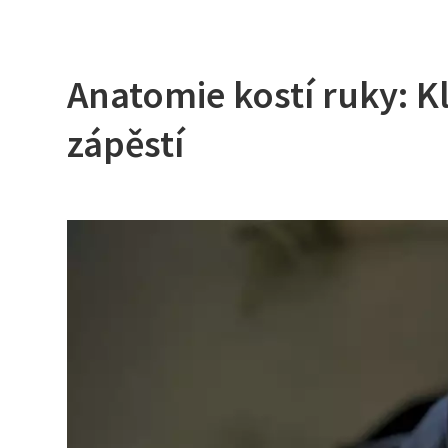
Anatomie kostí ruky: 
zápěstí