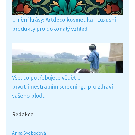
Umění krásy: Artdeco kosmetika - Luxusní
produkty pro dokonalý vzhled
Vše, co potřebujete vědět o
prvotrimestrálním screeningu pro zdraví
vašeho plodu
Redakce
Anna Svobodová