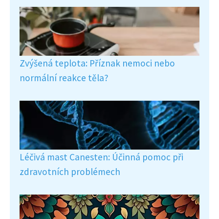
Zvýšená teplota: Příznak nemoci nebo
normální reakce těla?
Léčivá mast Canesten: Účinná pomoc při
zdravotních problémech