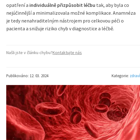
opatření a
individuálně přizpůsobit léčbu
tak, aby byla co
nejúčinnější a minimalizovala možné komplikace. Anamnéza
je tedy nenahraditelným nástrojem pro celkovou péči o
pacienta a snižuje riziko chyb v diagnostice a léčbě.
Našli jste v článku chybu?
Kontaktujte nás
Publikováno: 12. 03. 2024
Kategorie:
zdraví