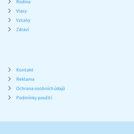
Rodina
Vlasy
Vztahy
Zdraví
Kontakt
Reklama
Ochrana osobních údajů
Podmínky použití