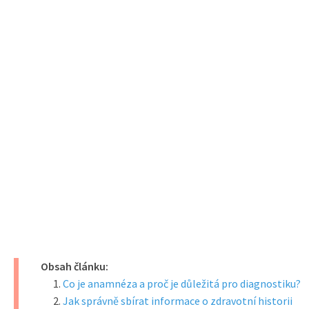
Obsah článku:
Co je anamnéza a proč je důležitá pro diagnostiku?
Jak správně sbírat informace o zdravotní historii