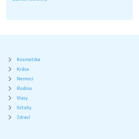
Kosmetika
Krása
Nemoci
Rodina
Vlasy
Vztahy
Zdraví