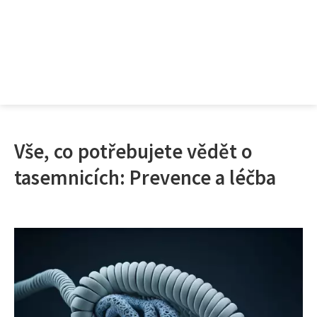
Vše, co potřebujete vědět o
tasemnicích: Prevence a léčba