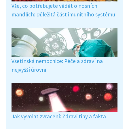
Vše, co potřebujete vědět o nosních
mandlích: Důležitá část imunitního systému
Vsetínská nemocnice: Péče a zdraví na
nejvyšší úrovni
Jak vyvolat zvracení: Zdraví tipy a fakta