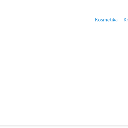
Kosmetika
K