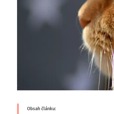
Obsah článku: