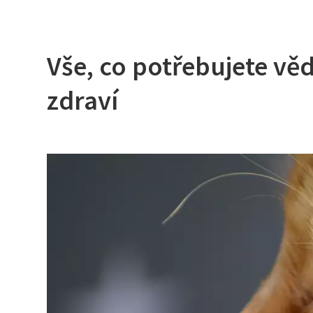
Vše, co potřebujete věd
zdraví