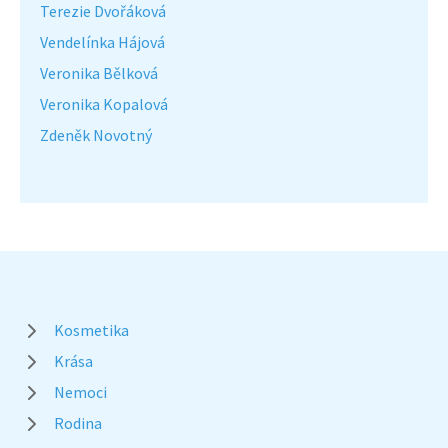
Terezie Dvořáková
Vendelínka Hájová
Veronika Bělková
Veronika Kopalová
Zdeněk Novotný
Kosmetika
Krása
Nemoci
Rodina