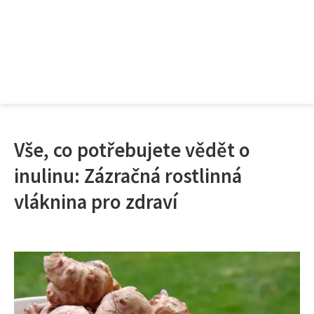
Vše, co potřebujete vědět o
inulinu: Zázračná rostlinná
vláknina pro zdraví