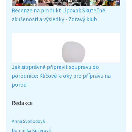
Recenze na produkt Lipoxal: Skutečné
zkušenosti a výsledky - Zdravý klub
Jak si správně připravit soupravu do
porodnice: Klíčové kroky pro přípravu na
porod
Redakce
Anna Svobodová
Dominika Kučerová