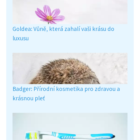
Goldea: Vůně, která zahalí vaši krásu do
luxusu
Badger: Přírodní kosmetika pro zdravou a
krásnou pleť