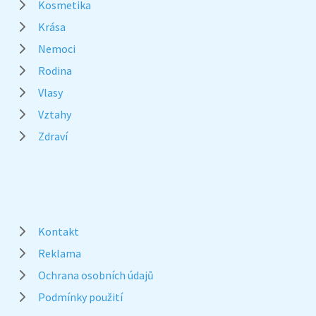
Kosmetika
Krása
Nemoci
Rodina
Vlasy
Vztahy
Zdraví
Kontakt
Reklama
Ochrana osobních údajů
Podmínky použití