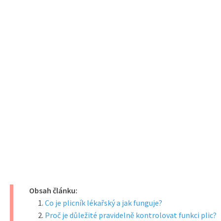
Obsah článku:
Co je plicník lékařský a jak funguje?
Proč je důležité pravidelně kontrolovat funkci plic?