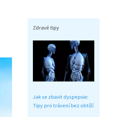
Zdravé tipy
Jak se zbavit dyspepsie:
Tipy pro trávení bez obtíží