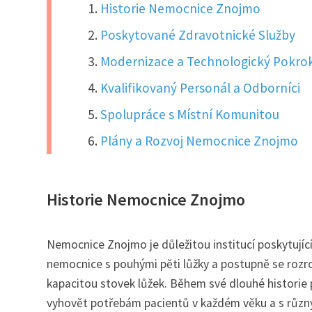
Historie Nemocnice Znojmo
Poskytované Zdravotnické Služby
Modernizace a Technologický Pokro
Kvalifikovaný Personál a Odborníci
Spolupráce s Místní Komunitou
Plány a Rozvoj Nemocnice Znojmo
Historie Nemocnice Znojmo
Nemocnice Znojmo je důležitou institucí poskytující
nemocnice s pouhými pěti lůžky a postupně se rozr
kapacitou stovek lůžek. Během své dlouhé historie
vyhovět potřebám pacientů v každém věku a s různ