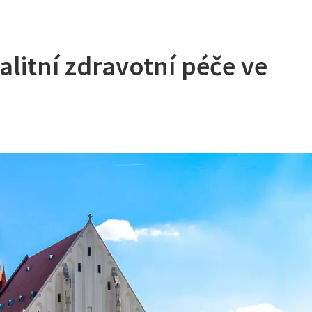
litní zdravotní péče ve