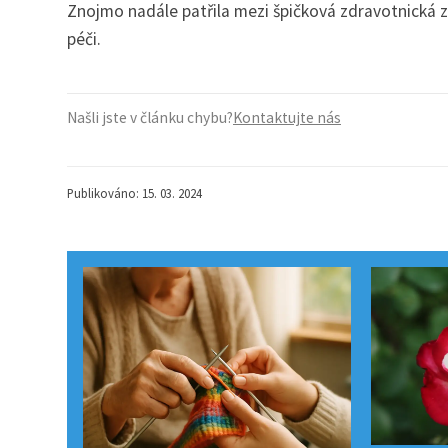
Znojmo nadále patřila mezi špičková zdravotnická 
péči.
Našli jste v článku chybu?
Kontaktujte nás
Publikováno: 15. 03. 2024