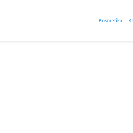
Kosmetika
K