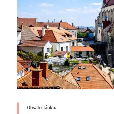
Obsah článku: