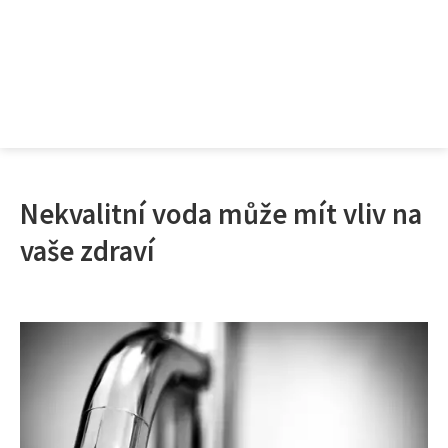
Nekvalitní voda může mít vliv na
vaše zdraví