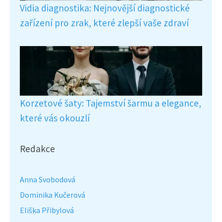
Vidia diagnostika: Nejnovější diagnostické
zařízení pro zrak, které zlepší vaše zdraví
Korzetové šaty: Tajemství šarmu a elegance,
které vás okouzlí
Redakce
Anna Svobodová
Dominika Kučerová
Eliška Přibylová