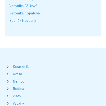
Veronika Bělková
Veronika Kopalová
Zdeněk Novotný
Kosmetika
Krása
Nemoci
Rodina
Vlasy
Vztahy