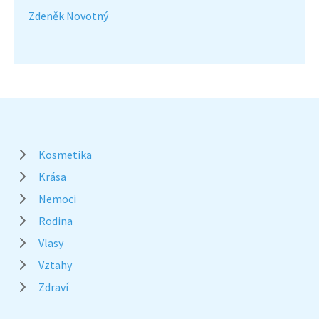
Zdeněk Novotný
Kosmetika
Krása
Nemoci
Rodina
Vlasy
Vztahy
Zdraví