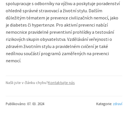
spolupracuje s odborníky na výživu a poskytuje poradenství
ohledně správné stravovací a životní stylu. Dalším
důležitým tématem je prevence civilizačních nemocí, jako
je diabetes či hypertenze. Pro aktivní prevenci nabízí
nemocnice pravidelné preventivní prohlídky a testování
rizikových skupin obyvatelstva. Vzdělávání veřejnosti o
zdravém životním stylu a pravidelném cvičení je také
nedílnou součástí programů zaměřených na prevenci
nemocí.
Našli jste v článku chybu?
Kontaktujte nás
Publikováno: 07. 03. 2024
Kategorie:
zdraví