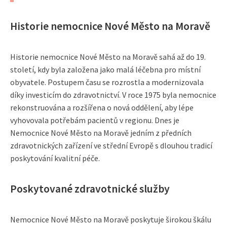
Historie nemocnice Nové Město na Moravě
Historie nemocnice Nové Město na Moravě sahá až do 19.
století, kdy byla založena jako malá léčebna pro místní
obyvatele. Postupem času se rozrostla a modernizovala
díky investicím do zdravotnictví. V roce 1975 byla nemocnice
rekonstruována a rozšířena o nová oddělení, aby lépe
vyhovovala potřebám pacientů v regionu. Dnes je
Nemocnice Nové Město na Moravě jedním z předních
zdravotnických zařízení ve střední Evropě s dlouhou tradicí
poskytování kvalitní péče.
Poskytované zdravotnické služby
Nemocnice Nové Město na Moravě poskytuje širokou škálu