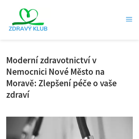
Moderní zdravotnictví v
Nemocnici Nové Město na
Moravě: Zlepšení péče o vaše
zdraví