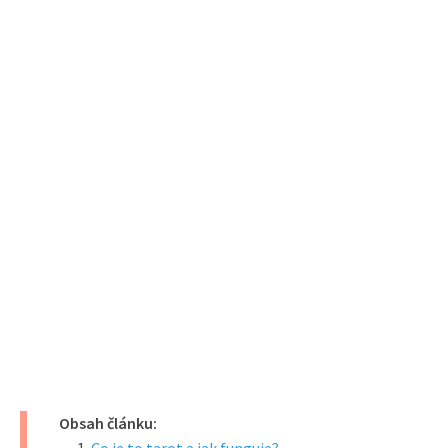
Obsah článku: