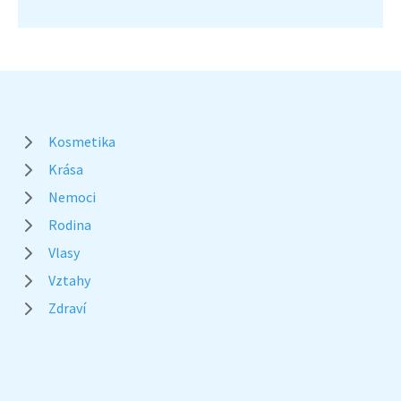
Kosmetika
Krása
Nemoci
Rodina
Vlasy
Vztahy
Zdraví