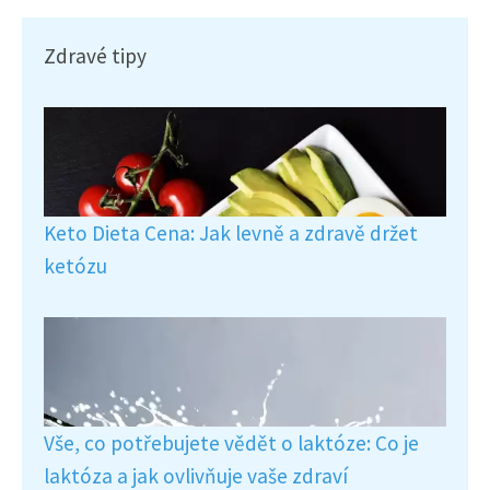
Zdravé tipy
Keto Dieta Cena: Jak levně a zdravě držet
ketózu
Vše, co potřebujete vědět o laktóze: Co je
laktóza a jak ovlivňuje vaše zdraví