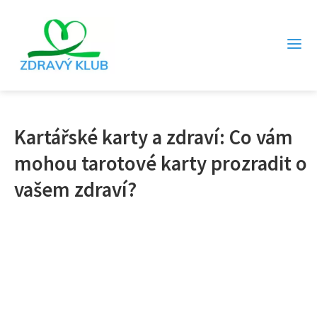
Kartářské karty a zdraví: Co vám
mohou tarotové karty prozradit o
vašem zdraví?