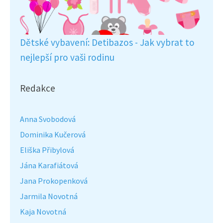
Dětské vybavení: Detibazos - Jak vybrat to
nejlepší pro vaši rodinu
Redakce
Anna Svobodová
Dominika Kučerová
Eliška Přibylová
Jána Karafiátová
Jana Prokopenková
Jarmila Novotná
Kaja Novotná