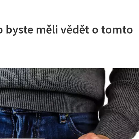
 byste měli vědět o tomto