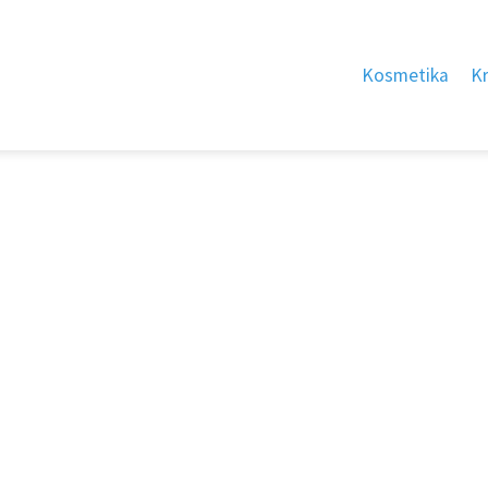
Kosmetika
K