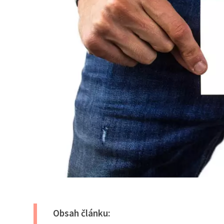
Obsah článku: