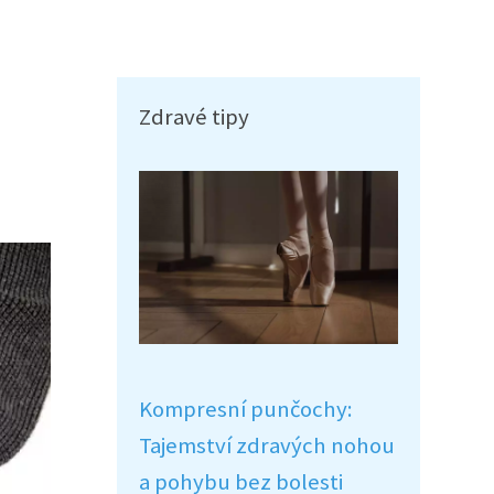
Zdravé tipy
Kompresní punčochy:
Tajemství zdravých nohou
a pohybu bez bolesti