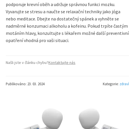
podporuje krevní oběh a udržuje správnou funkci mozku.
Vyvarujte se stresu a naučte se relaxační techniky jako jóga
nebo meditace. Dbejte na dostatečný spánek a vyhněte se
nadměrné konzumaci alkoholu a kofeinu. Pokud trpíte častým
motáním hlavy, konzultujte s lékařem možné další preventivní
opatření vhodná pro vaši situaci.
Našli jste v článku chybu?
Kontaktujte nás
Publikováno: 23. 03. 2024
Kategorie:
zdraví