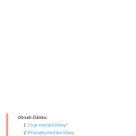
Obsah článku:
Co je motání hlavy?
Příznaky motání hlavy