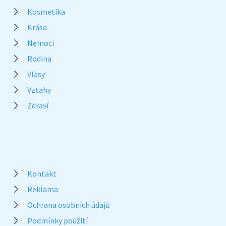
Kosmetika
Krása
Nemoci
Rodina
Vlasy
Vztahy
Zdraví
Kontakt
Reklama
Ochrana osobních údajů
Podmínky použití