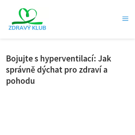
Bojujte s hyperventilací: Jak
správně dýchat pro zdraví a
pohodu