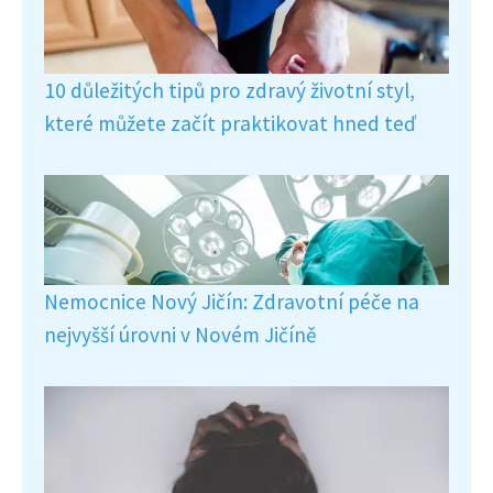
10 důležitých tipů pro zdravý životní styl,
které můžete začít praktikovat hned teď
Nemocnice Nový Jičín: Zdravotní péče na
nejvyšší úrovni v Novém Jičíně