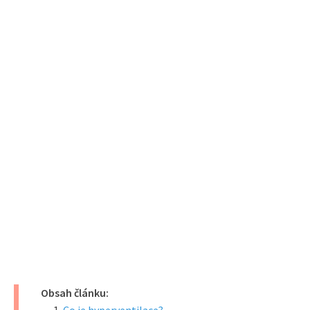
Obsah článku: