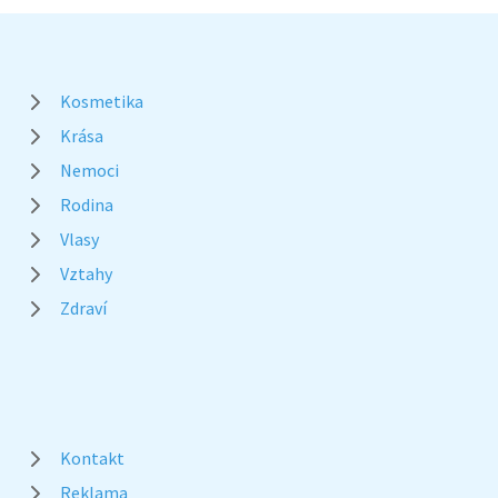
Kosmetika
Krása
Nemoci
Rodina
Vlasy
Vztahy
Zdraví
Kontakt
Reklama